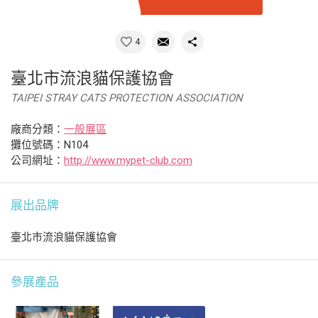
4
臺北市流浪貓保護協會
TAIPEI STRAY CATS PROTECTION ASSOCIATION
廠商分類：
一般展區
攤位號碼：N104
公司網址：
http://www.mypet-club.com
展出品牌
臺北市流浪貓保護協會
參展產品