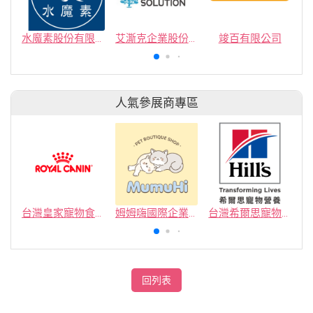
水魔素股份有限公司
艾澌克企業股份有限公司
竣百有限公司
人氣參展商專區
台灣皇家寵物食品有限公司
姆姆嗨國際企業社
台灣希爾思寵物營養品有限公司
回列表