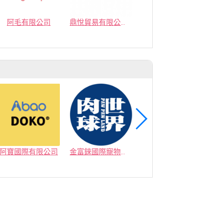
阿毛有限公司
鼎悅貿易有限公司(移動城堡）
國際貓家有限公司
阿寶國際有限公司
金富錸國際寵物有限公司
艾穎實業有限公司