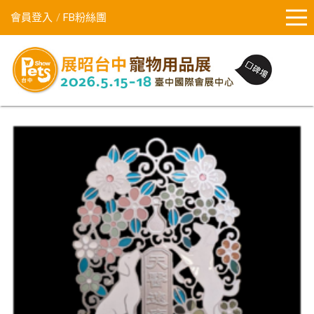
會員登入
FB粉絲團