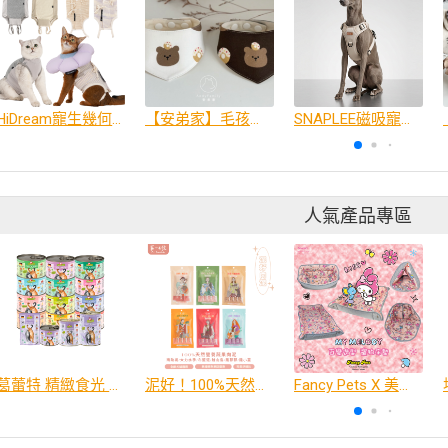
HiDream寵生幾何 貓咪透氣手術衣
【安弟家】毛孩領巾・可客製姓名
SNAPLEE磁吸寵物胸背帶
人氣產品專區
葛蕾特 精緻食光 主食貓罐、貓餐包
泥好！100%天然營養蔬果肉泥
Fancy Pets X 美樂蒂 百變造型寵物睡床墊