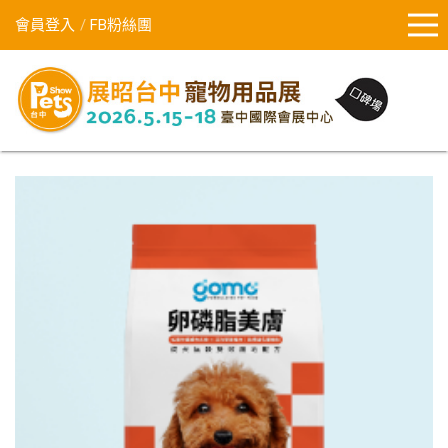
會員登入
FB粉絲團