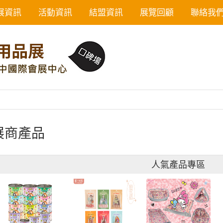
展資訊
活動資訊
結盟資訊
展覽回顧
聯絡我
展商產品
人氣產品專區