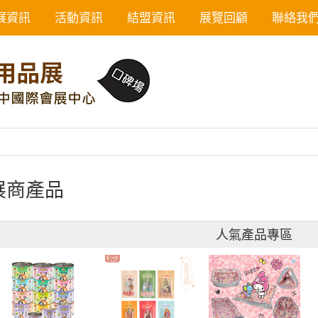
展資訊
活動資訊
結盟資訊
展覽回顧
聯絡我
展商產品
人氣產品專區