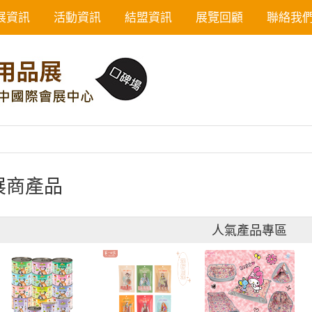
展資訊
活動資訊
結盟資訊
展覽回顧
聯絡我
展商產品
人氣產品專區