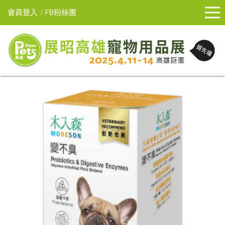
會員登入
FB粉絲團