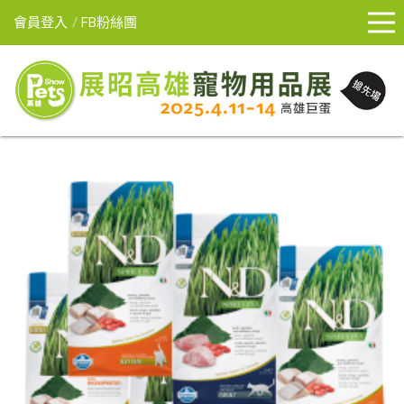
會員登入
FB粉絲團