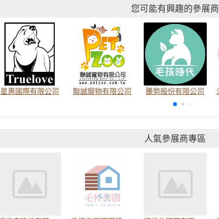
您可能有興趣的參展
星惠國際有限公司
聯誠寵物有限公司
騰勢股份有限公司
人氣參展商專區