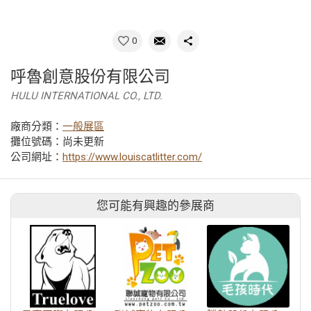
0
呼魯創意股份有限公司
HULU INTERNATIONAL CO., LTD.
廠商分類：
一般展區
攤位號碼：尚未更新
公司網址：
https://www.louiscatlitter.com/
您可能有興趣的參展商