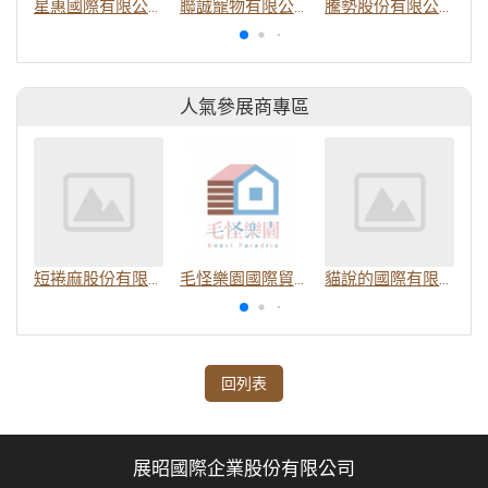
星惠國際有限公司
聯誠寵物有限公司
騰勢股份有限公司
人氣參展商專區
短捲麻股份有限公司
毛怪樂園國際貿易有限公司
貓說的國際有限公司
回列表
展昭國際企業股份有限公司