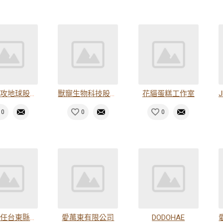
貓咪反攻地球股份有限公司
獸寵生物科技股份有限公司
花貓蛋糕工作室
0
0
0
有限責任台東縣東海岸原住民社區合作社
愛萬東有限公司
DODOHAE