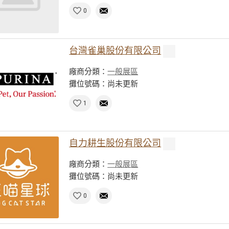
0
台灣雀巢股份有限公司
廠商分類：
一般展區
攤位號碼：尚未更新
1
自力耕生股份有限公司
廠商分類：
一般展區
攤位號碼：尚未更新
0