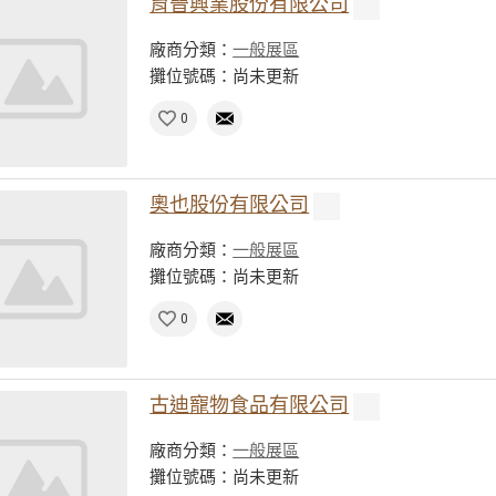
育晉興業股份有限公司
廠商分類：
一般展區
攤位號碼：尚未更新
0
奧也股份有限公司
廠商分類：
一般展區
攤位號碼：尚未更新
0
古迪寵物食品有限公司
廠商分類：
一般展區
攤位號碼：尚未更新