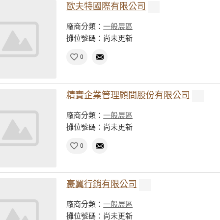
歐夫特國際有限公司
廠商分類：
一般展區
攤位號碼：尚未更新
0
精實企業管理顧問股份有限公司
廠商分類：
一般展區
攤位號碼：尚未更新
0
豪翼行銷有限公司
廠商分類：
一般展區
攤位號碼：尚未更新