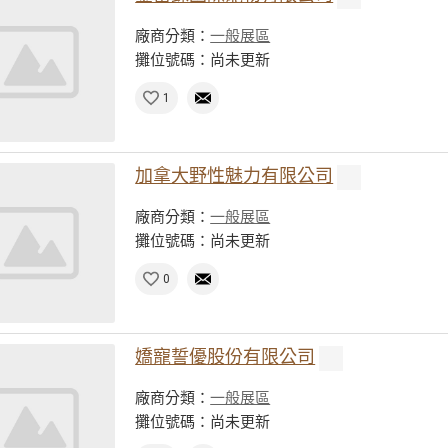
廠商分類：
一般展區
攤位號碼：尚未更新
1
加拿大野性魅力有限公司
廠商分類：
一般展區
攤位號碼：尚未更新
0
嬌寵誓優股份有限公司
廠商分類：
一般展區
攤位號碼：尚未更新