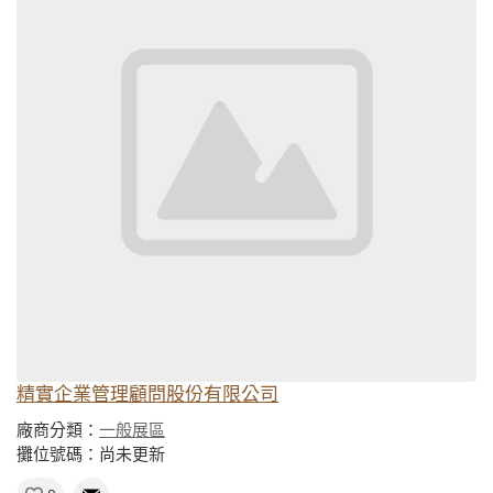
精實企業管理顧問股份有限公司
廠商分類：
一般展區
攤位號碼：尚未更新