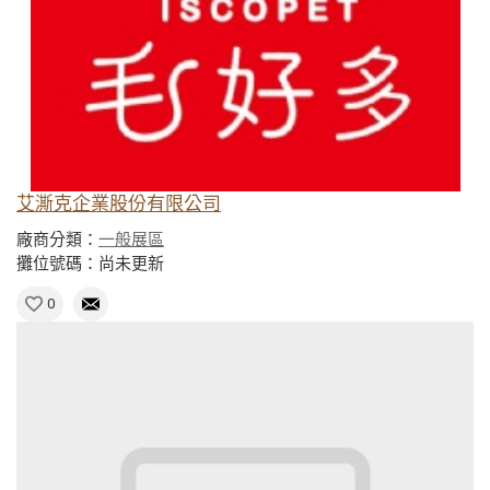
艾澌克企業股份有限公司
廠商分類：
一般展區
攤位號碼：尚未更新
0