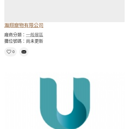
瀚翔寵物有限公司
廠商分類：
一般展區
攤位號碼：尚未更新
0