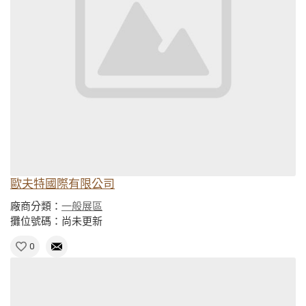
歐夫特國際有限公司
廠商分類：
一般展區
攤位號碼：尚未更新
0