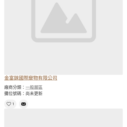
金富錸國際寵物有限公司
廠商分類：
一般展區
攤位號碼：尚未更新
1