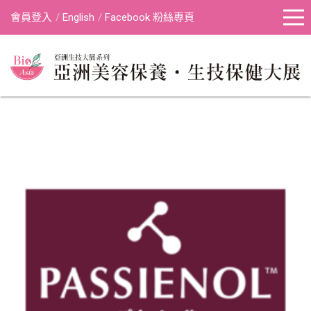
會員登入
English
Facebook 粉絲專頁