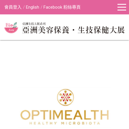
會員登入
English
Facebook 粉絲專頁