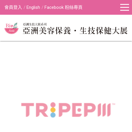
會員登入
English
Facebook 粉絲專頁