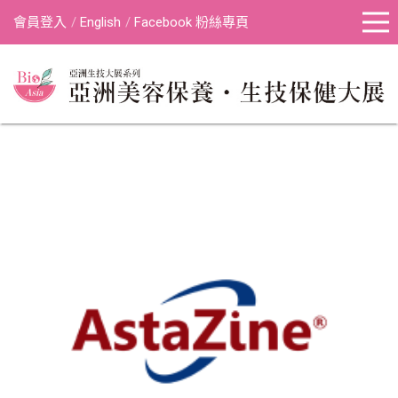
會員登入
English
Facebook 粉絲專頁