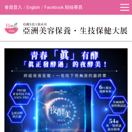
會員登入
English
Facebook 粉絲專頁