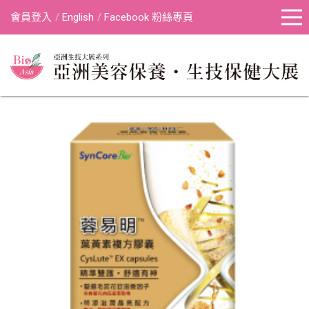
會員登入
English
Facebook 粉絲專頁