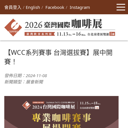
會員登入
English
Facebook
Instagram
【WCC系列賽事 台灣選拔賽】展中開
賽！
發佈日期：2024-11-08
新聞類型：展會新聞