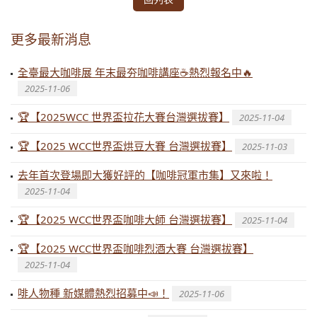
更多最新消息
全臺最大咖啡展 年末最夯咖啡講座☕熱烈報名中🔥
2025-11-06
🏆【2025WCC 世界盃拉花大賽台灣選拔賽】
2025-11-04
🏆【2025 WCC世界盃烘豆大賽 台灣選拔賽】
2025-11-03
去年首次登場即大獲好評的【咖啡冠軍市集】又來啦！
2025-11-04
🏆【2025 WCC世界盃咖啡大師 台灣選拔賽】
2025-11-04
🏆【2025 WCC世界盃咖啡烈酒大賽 台灣選拔賽】
2025-11-04
啡人物種 新媒體熱烈招募中📣！
2025-11-06