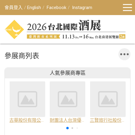
會員登入
English
Facebook
Instagram
參展商列表
人氣參展商專區
古華股份有限公司
財團法人台灣優良農產品發展協會
三賢旅行社股份有限公司