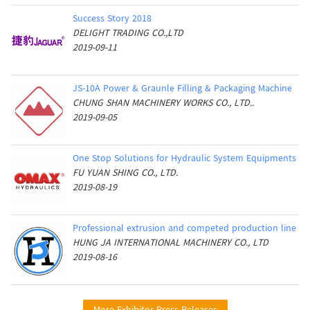
Success Story 2018
DELIGHT TRADING CO.,LTD
2019-09-11
JS-10A Power & Graunle Filling & Packaging Machine
CHUNG SHAN MACHINERY WORKS CO., LTD..
2019-09-05
One Stop Solutions for Hydraulic System Equipments
FU YUAN SHING CO., LTD.
2019-08-19
Professional extrusion and competed production line
HUNG JA INTERNATIONAL MACHINERY CO., LTD
2019-08-16