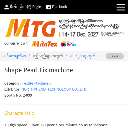
ပိတ်မည်။
English
Facebook
Concurrent with:
ပင်မစာမျက်နှာ
/
ဧည့်သည်များအတွက်
/
2019 ၂၀၁၇ ထုတ်ကုန်စာရင်း
/
Shape 
Shape Pearl Fix machine
Category:
Textile Machinery
Exhibitor:
NORTHPHENIX TECHNOLOGY CO., LTD.
Booth No: 2-099
Characteristic
1. High speed : Over 350 pearls per minute so as to increase