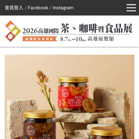
會員登入
Facebook
Instagram