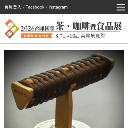
會員登入
Facebook
Instagram