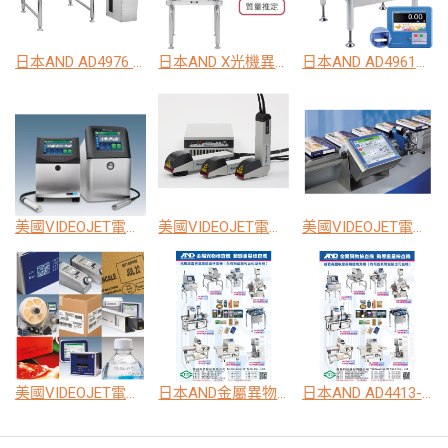
日本AND AD4976 脫氧劑包裝金屬異物檢出機
日本AND X光機異物檢查系統
日本AND AD4961高精度動態重量選別機
美國VIDEOJET電腦日期噴印機，雷射雕刻標示系統，色帶熱轉印機，即印即貼標籤機
美國VIDEOJET電腦日期噴印機，雷射雕刻標示系統，色帶熱轉印機，即印即貼標籤機
美國VIDEOJET電腦日期噴印機，雷射雕刻標示系統，色帶熱轉印機，即印即貼標籤機
美國VIDEOJET電腦日期噴印機，雷射雕刻標示系統，色帶熱轉印機，即印即貼標籤機
日本AND金屬異物檢出機，高精度動態重量選別機， X光機異物檢查系統
日本AND AD4413-CW 箱體大包裝動態秤重機