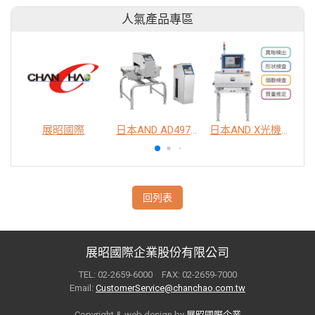
人氣產品專區
展昭國際
日本AND AD4976 脫氧劑包裝金屬異物檢出機
日本AND X光機異物檢查系統
回列表
展昭國際企業股份有限公司
TEL: 02-2659-6000 FAX: 02-2659-7000
Email:
CustomerService@chanchao.com.tw
Copyright & web design by
展昭國際企業