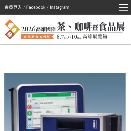
會員登入
Facebook
Instagram