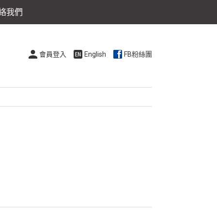
絡我們
會員登入
English
FB粉絲團