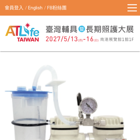
會員登入
English
FB粉絲團