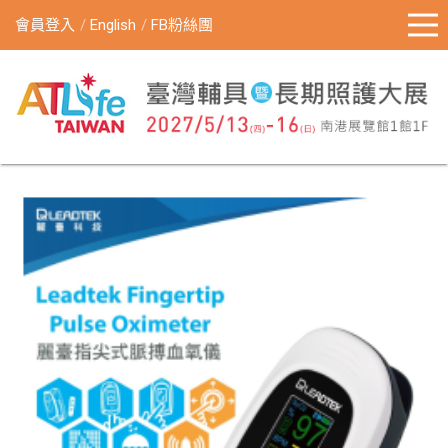
會員登入
English
FB粉絲團