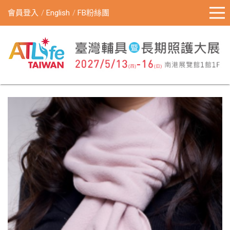
會員登入
English
FB粉絲團