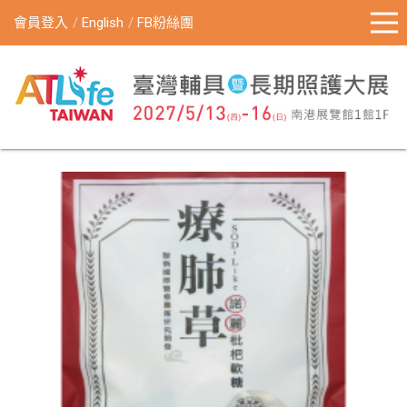
會員登入
English
FB粉絲團