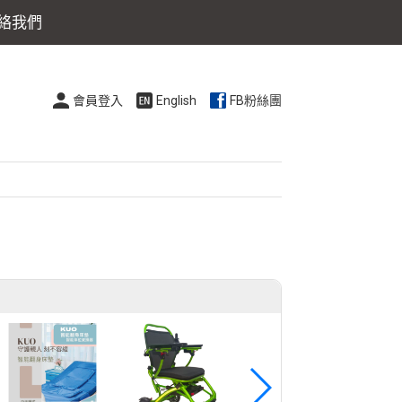
絡我們
會員登入
English
FB粉絲團