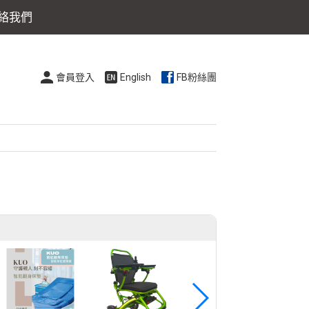
絡我們
會員登入
English
FB粉絲團