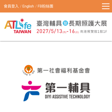
會員登入
English
FB粉絲團