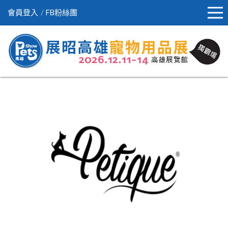
會員登入
FB粉絲團