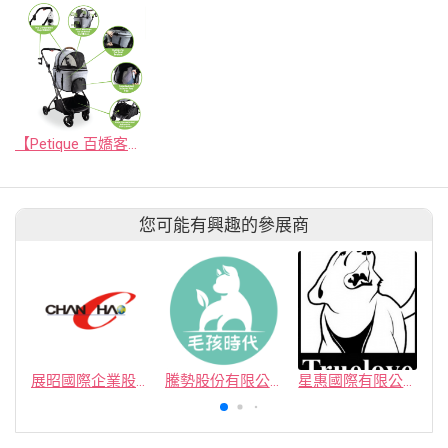
【Petique 百嬌客】3-in-1 Tri-Fold 分離式寵物推車
您可能有興趣的參展商
展昭國際企業股份有限公司
騰勢股份有限公司
星惠國際有限公司