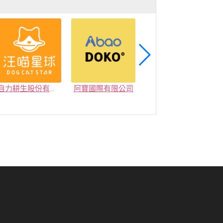
自力耕生股份有限公司
阿寶國際有限公司
家得健康股份有限公司