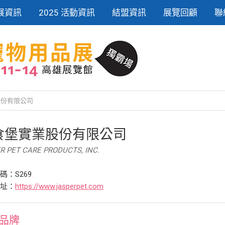
展資訊
2025 活動資訊
結盟資訊
展覽回顧
聯
股份有限公司
食堡實業股份有限公司
R PET CARE PRODUCTS, INC.
碼：S269
網址：
https://www.jasperpet.com
品牌