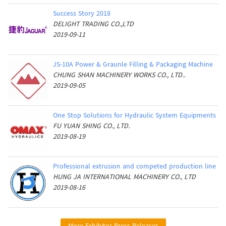
Success Story 2018
DELIGHT TRADING CO.,LTD
2019-09-11
JS-10A Power & Graunle Filling & Packaging Machine
CHUNG SHAN MACHINERY WORKS CO., LTD..
2019-09-05
One Stop Solutions for Hydraulic System Equipments
FU YUAN SHING CO., LTD.
2019-08-19
Professional extrusion and competed production line
HUNG JA INTERNATIONAL MACHINERY CO., LTD
2019-08-16