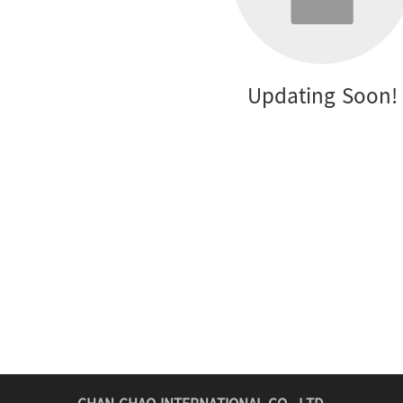
Updating Soon!