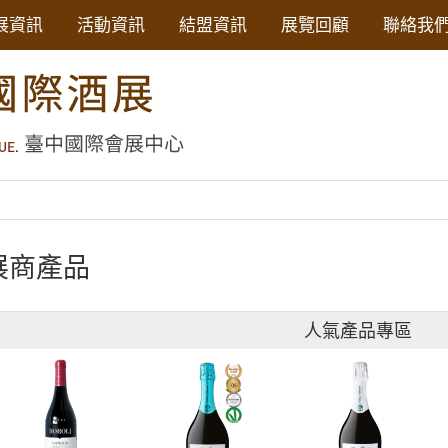
展資訊
活動資訊
結盟資訊
展覽回顧
聯絡我
展商產品
人氣產品專區