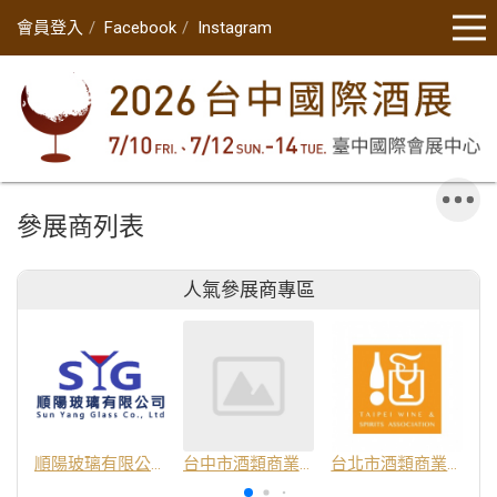
會員登入
Facebook
Instagram
參展商列表
人氣參展商專區
順陽玻璃有限公司
台中市酒類商業同業公會
台北市酒類商業同業公會