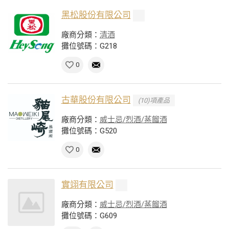
黑松股份有限公司
廠商分類：
清酒
攤位號碼：G218
0
古華股份有限公司
(10)項產品
廠商分類：
威士忌/烈酒/蒸餾酒
攤位號碼：G520
0
實翊有限公司
廠商分類：
威士忌/烈酒/蒸餾酒
攤位號碼：G609