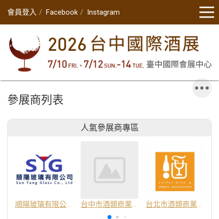
會員登入
Facebook
Instagram
參展商列表
人氣參展商專區
順陽玻璃有限公司
台中市酒類商業同業公會
台北市酒類商業同業公會