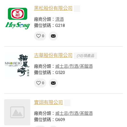
黑松股份有限公司
廠商分類：
清酒
攤位號碼：G218
0
古華股份有限公司
(10)項產品
廠商分類：
威士忌/烈酒/蒸餾酒
攤位號碼：G520
0
實翊有限公司
廠商分類：
威士忌/烈酒/蒸餾酒
攤位號碼：G609