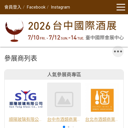
會員登入
Facebook
Instagram
參展商列表
人氣參展商專區
順陽玻璃有限公司
台中市酒類商業同業公會
台北市酒類商業同業公會