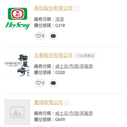
黑松股份有限公司
廠商分類：
清酒
攤位號碼：G218
0
古華股份有限公司
(10)項產品
廠商分類：
威士忌/烈酒/蒸餾酒
攤位號碼：G520
0
實翊有限公司
廠商分類：
威士忌/烈酒/蒸餾酒
攤位號碼：G609