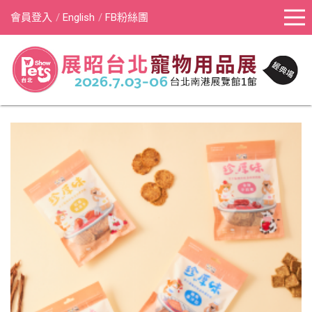
會員登入
English
FB粉絲團