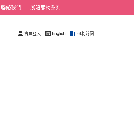
聯絡我們
展昭寵物系列
會員登入
English
FB粉絲團