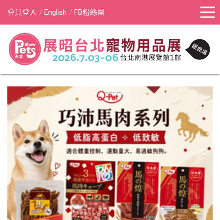
會員登入
English
FB粉絲團