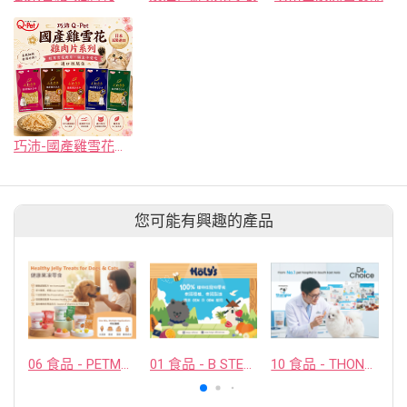
巧沛-國產雞雪花雞肉片系列
您可能有興趣的產品
06 食品 - PETMYLI COMPANY LIMITED
01 食品 - B STELLAR COMPANY LIMITED
10 食品 - THONGLOR PET HOSJPITAL CO., LTD.