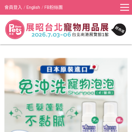
會員登入
English
FB粉絲團