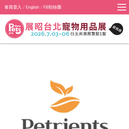
會員登入
English
FB粉絲團