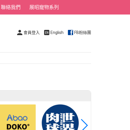
聯絡我們
展昭寵物系列
會員登入
English
FB粉絲團